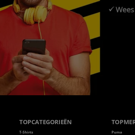
TOPCATEGORIEËN
TOPME
T-Shirts
Puma