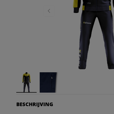
VORIGE
BESCHRIJVING