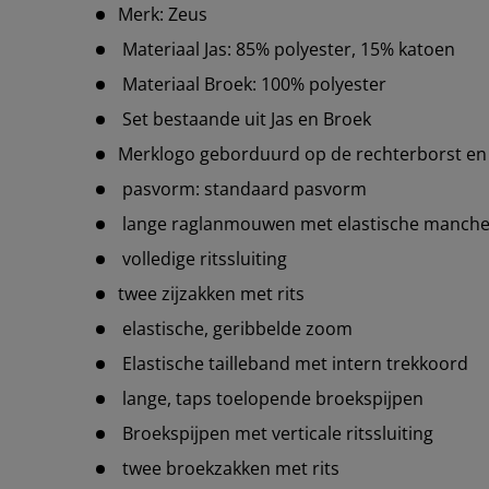
Merk: Zeus
Materiaal Jas: 85% polyester, 15% katoen
Materiaal Broek: 100% polyester
Set bestaande uit Jas en Broek
Merklogo geborduurd op de rechterborst en 
pasvorm: standaard pasvorm
lange raglanmouwen met elastische manche
volledige ritssluiting
twee zijzakken met rits
elastische, geribbelde zoom
Elastische tailleband met intern trekkoord
lange, taps toelopende broekspijpen
Broekspijpen met verticale ritssluiting
twee broekzakken met rits