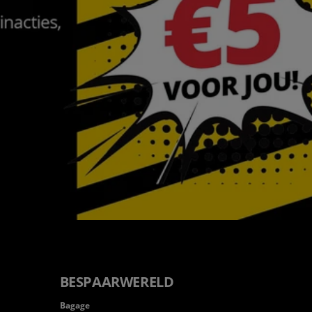
BESPAARWERELD
Bagage