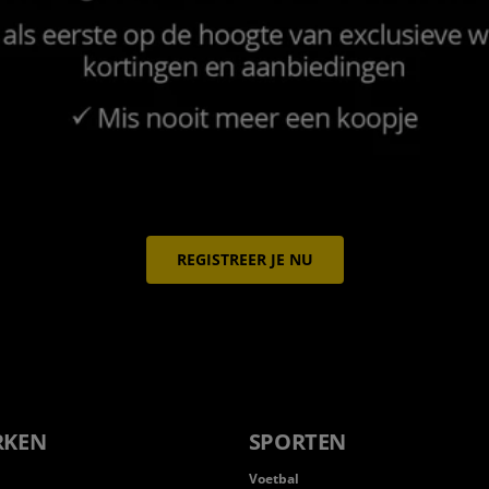
REGISTREER JE NU
RKEN
SPORTEN
Voetbal