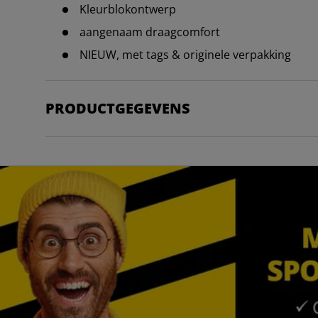
Kleurblokontwerp
aangenaam draagcomfort
NIEUW, met tags & originele verpakking
PRODUCTGEGEVENS