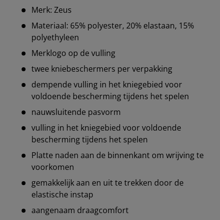
Merk: Zeus
Materiaal: 65% polyester, 20% elastaan, 15%
polyethyleen
Merklogo op de vulling
twee kniebeschermers per verpakking
dempende vulling in het kniegebied voor
voldoende bescherming tijdens het spelen
nauwsluitende pasvorm
vulling in het kniegebied voor voldoende
bescherming tijdens het spelen
Platte naden aan de binnenkant om wrijving te
voorkomen
gemakkelijk aan en uit te trekken door de
elastische instap
aangenaam draagcomfort