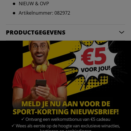
NIEUW & OVP
Artikelnummer: 082972
PRODUCTGEGEVENS