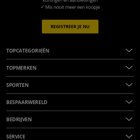
REGISTREER JE NU
TOPCATEGORIEËN
TOPMERKEN
SPORTEN
BESPAARWERELD
BEDRIJVEN
SERVICE