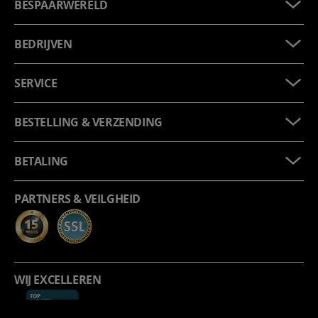
BESPAARWERELD
BEDRIJVEN
SERVICE
BESTELLING & VERZENDING
BETALING
PARTNERS & VEILGHEID
WIJ EXCELLEREN