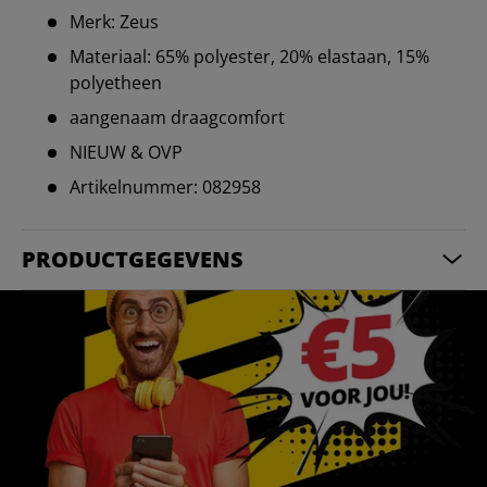
Merk: Zeus
Materiaal: 65% polyester, 20% elastaan, 15%
polyetheen
aangenaam draagcomfort
NIEUW & OVP
Artikelnummer: 082958
PRODUCTGEGEVENS