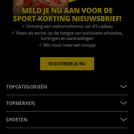
REGISTREER JE NU
TOPCATEGORIEËN
TOPMERKEN
SPORTEN