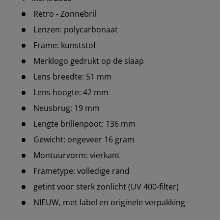
Retro - Zonnebril
Lenzen: polycarbonaat
Frame: kunststof
Merklogo gedrukt op de slaap
Lens breedte: 51 mm
Lens hoogte: 42 mm
Neusbrug: 19 mm
Lengte brillenpoot: 136 mm
Gewicht: ongeveer 16 gram
Montuurvorm: vierkant
Frametype: volledige rand
getint voor sterk zonlicht (UV 400-filter)
NIEUW, met label en originele verpakking