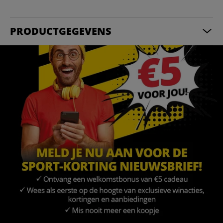
PRODUCTGEGEVENS