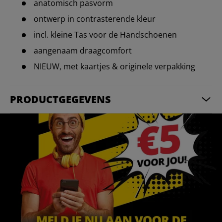
anatomisch pasvorm
ontwerp in contrasterende kleur
incl. kleine Tas voor de Handschoenen
aangenaam draagcomfort
NIEUW, met kaartjes & originele verpakking
PRODUCTGEGEVENS