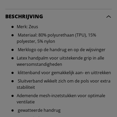
BESCHRIJVING
Merk: Zeus
Materiaal: 80% polyurethaan (TPU), 15%
polyester, 5% nylon
Merklogo op de handrug en op de wijsvinger
Latex handpalm voor uitstekende grip in alle
weersomstandigheden
klittenband voor gemakkelijk aan- en uittrekken
Sluitverband wikkelt zich om de pols voor extra
stabiliteit
Ademende mesh-inzetstukken voor optimale
ventilatie
gewatteerde handrug