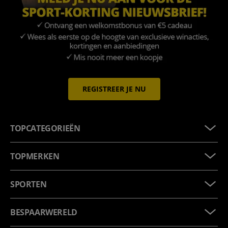
REGISTREER JE NU
TOPCATEGORIEËN
TOPMERKEN
SPORTEN
BESPAARWERELD