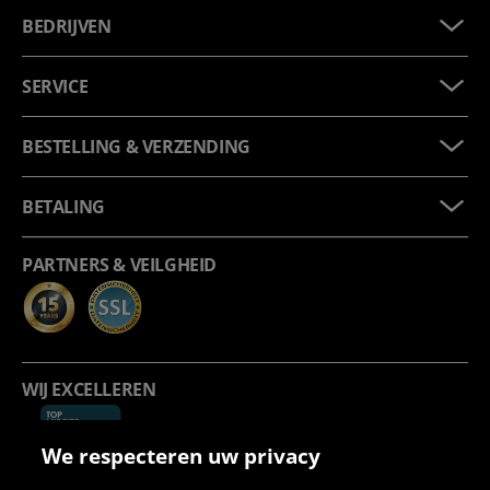
BEDRIJVEN
SERVICE
BESTELLING & VERZENDING
BETALING
PARTNERS & VEILGHEID
WIJ EXCELLEREN
We respecteren uw privacy