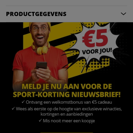
PRODUCTGEGEVENS