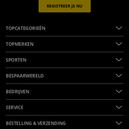
REGISTREER JE NU
TOPCATEGORIEËN
TOPMERKEN
SPORTEN
BESPAARWERELD
BEDRIJVEN
SERVICE
BESTELLING & VERZENDING