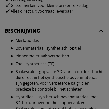
Grote merken voor kleine prijzen, elke dag!
Alles direct uit voorraad leverbaar
BESCHRIJVING
Merk: adidas
Bovenmateriaal: synthetisch, textiel
Binnenmateriaal: synthetisch
Zool: synthetisch (TF)
Strikescale – gripvaste 3D-vinnen op de schacht,
die direct in het synthetische bovenmateriaal
zijn gegoten, voor verbeterde balgrip en
precieze balcontrole bij het schieten
Hybridfeel – synthetisch bovenmateriaal met
3D-textuur over het hele oppervlak en
Strikescale-elementen, dat het draagcomfort