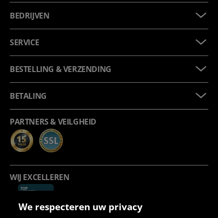
BEDRIJVEN
SERVICE
BESTELLING & VERZENDING
BETALING
PARTNERS & VEILGHEID
WIJ EXCELLEREN
We respecteren uw privacy