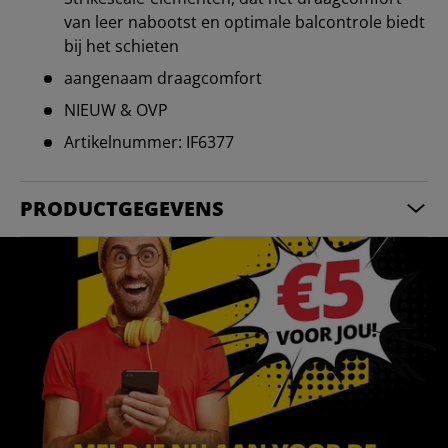
van leer nabootst en optimale balcontrole biedt
bij het schieten
aangenaam draagcomfort
NIEUW & OVP
Artikelnummer: IF6377
PRODUCTGEGEVENS