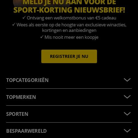
REGISTREER JE NU
TOPCATEGORIEËN
TOPMERKEN
SPORTEN
BESPAARWERELD