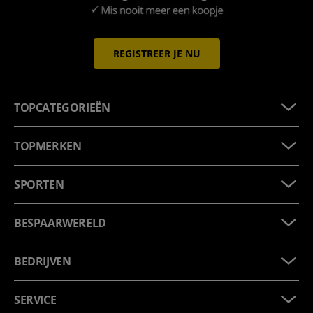
REGISTREER JE NU
TOPCATEGORIEËN
TOPMERKEN
SPORTEN
BESPAARWERELD
BEDRIJVEN
SERVICE