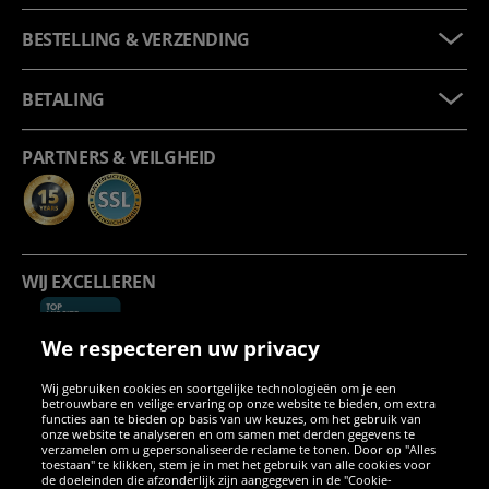
BESTELLING & VERZENDING
BETALING
PARTNERS & VEILGHEID
WIJ EXCELLEREN
We respecteren uw privacy
Wij gebruiken cookies en soortgelijke technologieën om je een
betrouwbare en veilige ervaring op onze website te bieden, om extra
functies aan te bieden op basis van uw keuzes, om het gebruik van
onze website te analyseren en om samen met derden gegevens te
verzamelen om u gepersonaliseerde reclame te tonen. Door op "Alles
SOCIALE MEDIA
toestaan" te klikken, stem je in met het gebruik van alle cookies voor
de doeleinden die afzonderlijk zijn aangegeven in de "Cookie-