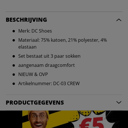
BESCHRIJVING
Merk: DC Shoes
Materiaal: 75% katoen, 21% polyester, 4%
elastaan
Set bestaat uit 3 paar sokken
aangenaam draagcomfort
NIEUW & OVP
Artikelnummer: DC-03 CREW
PRODUCTGEGEVENS