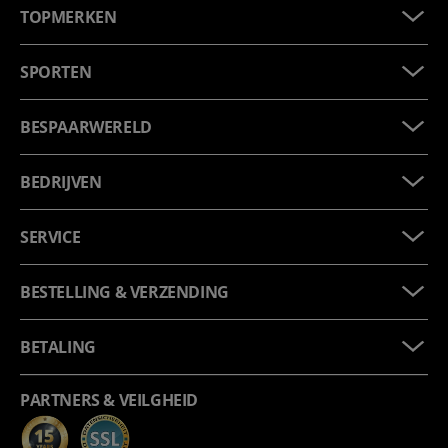
TOPMERKEN
SPORTEN
BESPAARWERELD
BEDRIJVEN
SERVICE
BESTELLING & VERZENDING
BETALING
PARTNERS & VEILGHEID