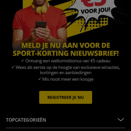
REGISTREER JE NU
TOPCATEGORIEËN