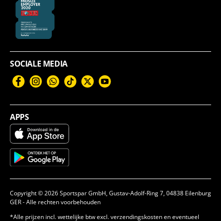
SOCIALE MEDIA
Facebook
Instagram
WhatsApp
TikTok
Twitter
YouTube
APPS
Copyright © 2026 Sportspar GmbH, Gustav-Adolf-Ring 7, 04838 Eilenburg
GER - Alle rechten voorbehouden
*Alle prijzen incl. wettelijke btw excl. verzendingskosten en eventueel