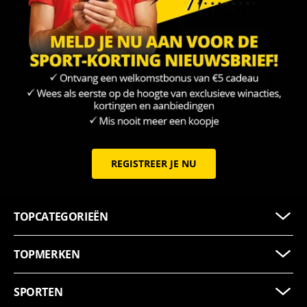
REGISTREER JE NU
TOPCATEGORIEËN
TOPMERKEN
SPORTEN