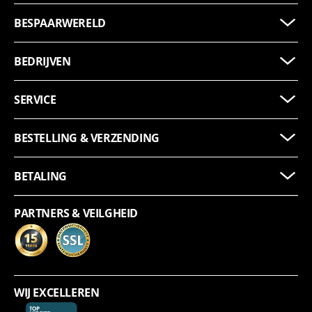
BESPAARWERELD
BEDRIJVEN
SERVICE
BESTELLING & VERZENDING
BETALING
PARTNERS & VEILGHEID
WIJ EXCELLEREN