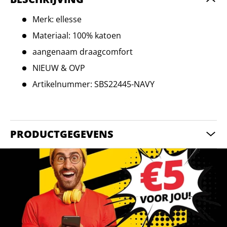
Merk: ellesse
Materiaal: 100% katoen
aangenaam draagcomfort
NIEUW & OVP
Artikelnummer: SBS22445-NAVY
PRODUCTGEGEVENS