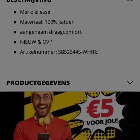
Merk: ellesse
Materiaal: 100% katoen
aangenaam draagcomfort
NIEUW & OVP
Artikelnummer: SBS22445-WHITE
PRODUCTGEGEVENS