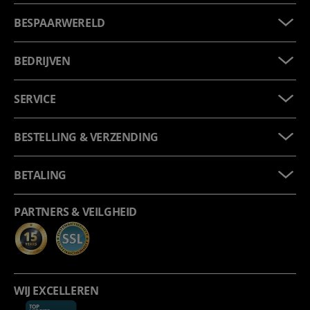
BESPAARWERELD
BEDRIJVEN
SERVICE
BESTELLING & VERZENDING
BETALING
PARTNERS & VEILGHEID
WIJ EXCELLEREN