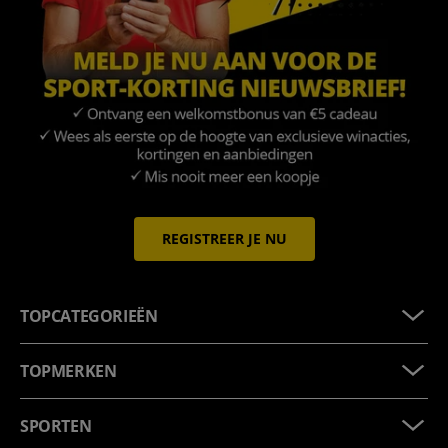
REGISTREER JE NU
TOPCATEGORIEËN
TOPMERKEN
SPORTEN