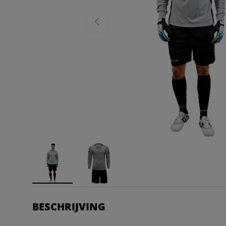
VORIGE
BESCHRIJVING