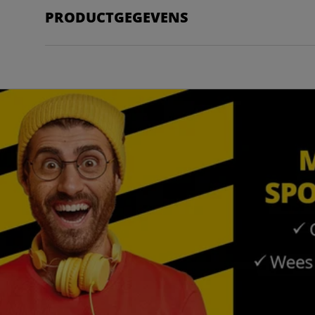
PRODUCTGEGEVENS