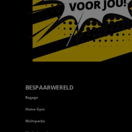
BESPAARWERELD
Bagage
Home Gym
Multipacks