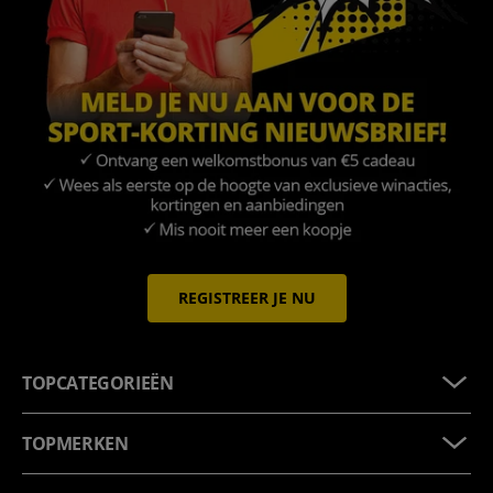
REGISTREER JE NU
TOPCATEGORIEËN
TOPMERKEN