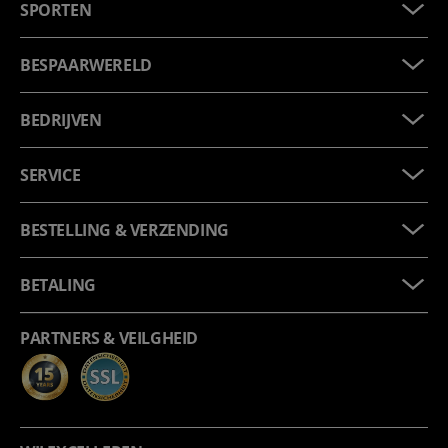
SPORTEN
BESPAARWERELD
BEDRIJVEN
SERVICE
BESTELLING & VERZENDING
BETALING
PARTNERS & VEILGHEID