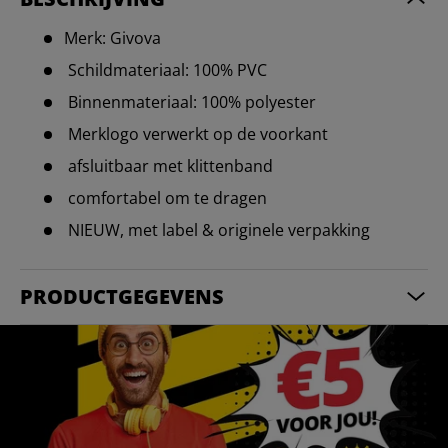
Merk: Givova
Schildmateriaal: 100% PVC
Binnenmateriaal: 100% polyester
Merklogo verwerkt op de voorkant
afsluitbaar met klittenband
comfortabel om te dragen
NIEUW, met label & originele verpakking
PRODUCTGEGEVENS