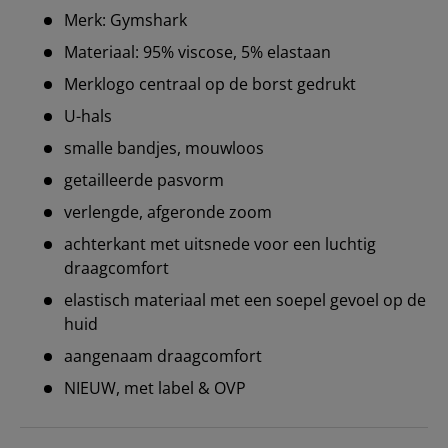
Merk: Gymshark
Materiaal: 95% viscose, 5% elastaan
Merklogo centraal op de borst gedrukt
U-hals
smalle bandjes, mouwloos
getailleerde pasvorm
verlengde, afgeronde zoom
achterkant met uitsnede voor een luchtig
draagcomfort
elastisch materiaal met een soepel gevoel op de
huid
aangenaam draagcomfort
NIEUW, met label & OVP