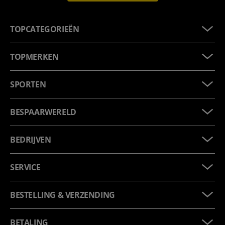
TOPCATEGORIEËN
TOPMERKEN
SPORTEN
BESPAARWERELD
BEDRIJVEN
SERVICE
BESTELLING & VERZENDING
BETALING