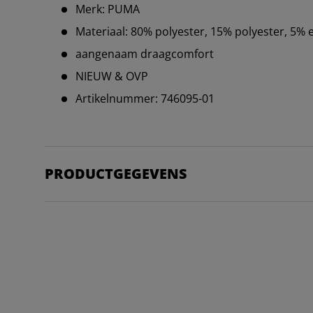
Merk: PUMA
Materiaal: 80% polyester, 15% polyester, 5% 
aangenaam draagcomfort
NIEUW & OVP
Artikelnummer: 746095-01
PRODUCTGEGEVENS