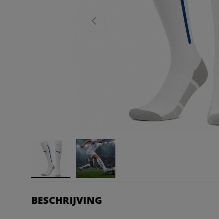
VORIGE
BESCHRIJVING