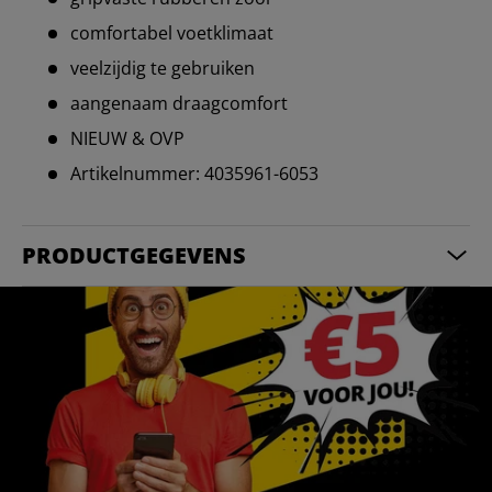
comfortabel voetklimaat
veelzijdig te gebruiken
aangenaam draagcomfort
NIEUW & OVP
Artikelnummer: 4035961-6053
PRODUCTGEGEVENS