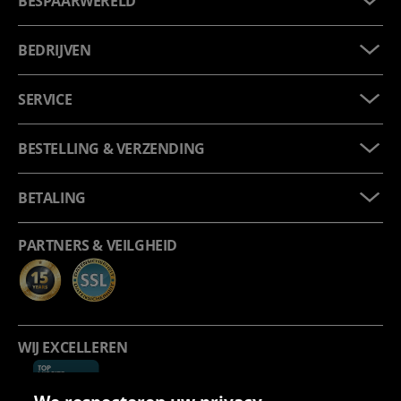
BESPAARWERELD
BEDRIJVEN
SERVICE
BESTELLING & VERZENDING
BETALING
PARTNERS & VEILGHEID
WIJ EXCELLEREN