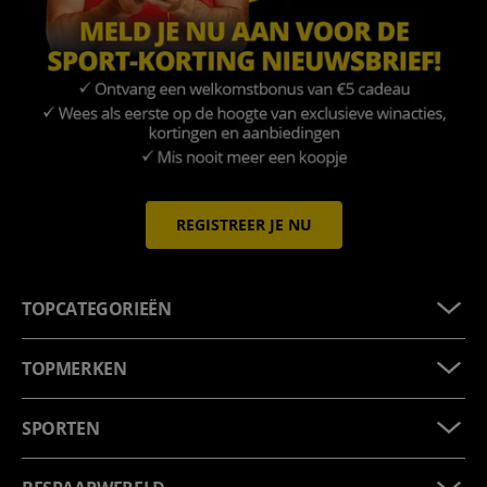
REGISTREER JE NU
TOPCATEGORIEËN
TOPMERKEN
SPORTEN