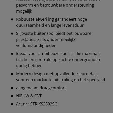
pasvorm en betrouwbare ondersteuning
mogelijk
Robuuste afwerking garandeert hoge
duurzaamheid en lange levensduur
Slijtvaste buitenzool biedt betrouwbare
prestaties, zelfs onder moeilijke
veldomstandigheden
Ideaal voor ambitieuze spelers die maximale
tractie en controle op zachte ondergronden
nodig hebben
Modern design met opvallende kleurdetails
voor een markante uitstraling op het speelveld
aangenaam draagcomfort
NIEUW & OVP
Art.nr.: STRIKS2502SG