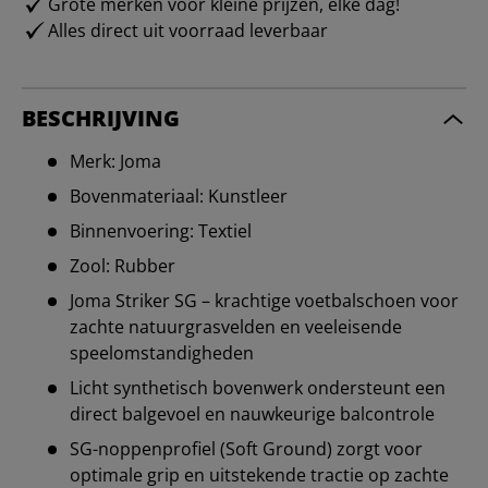
Grote merken voor kleine prijzen, elke dag!
Alles direct uit voorraad leverbaar
BESCHRIJVING
Merk: Joma
Bovenmateriaal: Kunstleer
Binnenvoering: Textiel
Zool: Rubber
Joma Striker SG – krachtige voetbalschoen voor
zachte natuurgrasvelden en veeleisende
speelomstandigheden
Licht synthetisch bovenwerk ondersteunt een
direct balgevoel en nauwkeurige balcontrole
SG-noppenprofiel (Soft Ground) zorgt voor
optimale grip en uitstekende tractie op zachte