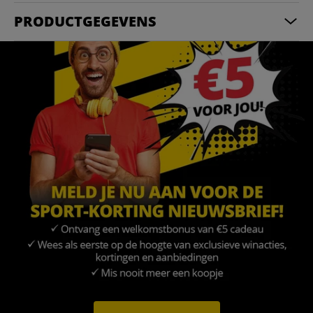
PRODUCTGEGEVENS