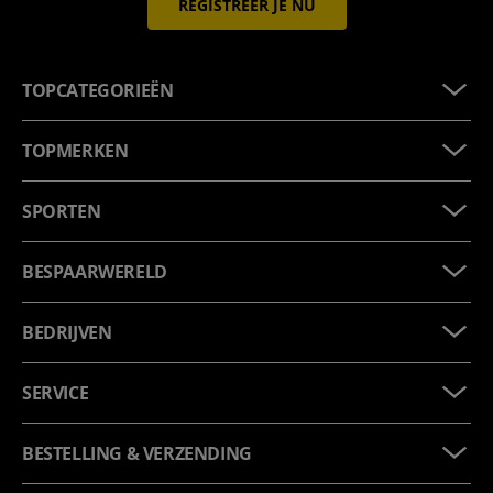
REGISTREER JE NU
TOPCATEGORIEËN
TOPMERKEN
SPORTEN
BESPAARWERELD
BEDRIJVEN
SERVICE
BESTELLING & VERZENDING