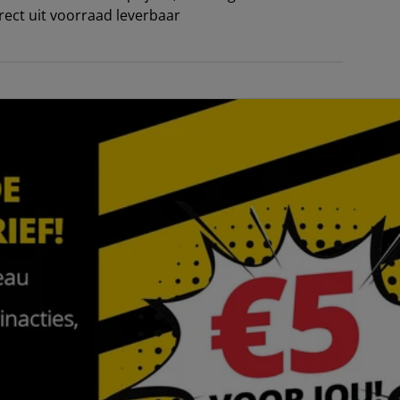
irect uit voorraad leverbaar