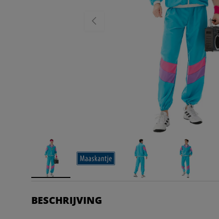
VORIGE
BESCHRIJVING