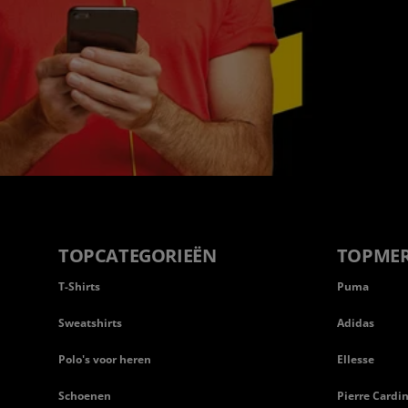
TOPCATEGORIEËN
TOPME
T-Shirts
Puma
Sweatshirts
Adidas
Polo's voor heren
Ellesse
Schoenen
Pierre Cardi