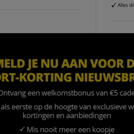
Alles d