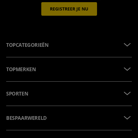
REGISTREER JE NU
TOPCATEGORIEËN
TOPMERKEN
SPORTEN
BESPAARWERELD