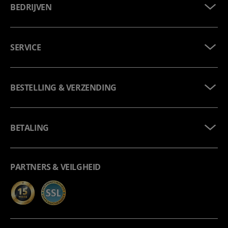
BEDRIJVEN
SERVICE
BESTELLING & VERZENDING
BETALING
PARTNERS & VEILGHEID