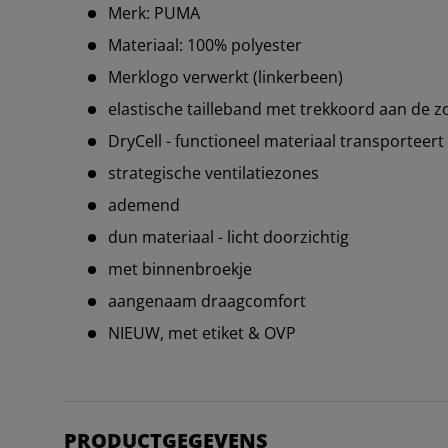
Merk: PUMA
Materiaal: 100% polyester
Merklogo verwerkt (linkerbeen)
elastische tailleband met trekkoord aan de 
DryCell - functioneel materiaal transporteer
strategische ventilatiezones
ademend
dun materiaal - licht doorzichtig
met binnenbroekje
aangenaam draagcomfort
NIEUW, met etiket & OVP
PRODUCTGEGEVENS