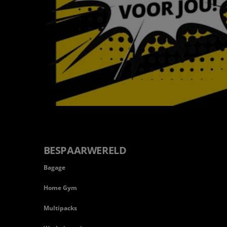
BESPAARWERELD
Bagage
Home Gym
Multipacks