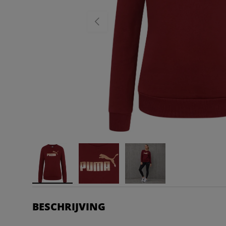
VORIGE
BESCHRIJVING