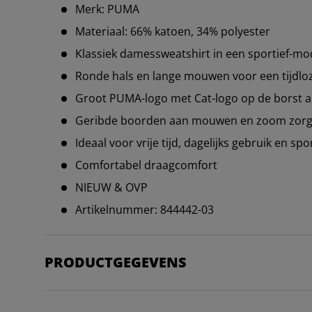
Merk: PUMA
Materiaal: 66% katoen, 34% polyester
Klassiek damessweatshirt in een sportief-m
Ronde hals en lange mouwen voor een tijdlo
Groot PUMA-logo met Cat-logo op de borst a
Geribde boorden aan mouwen en zoom zorg
Ideaal voor vrije tijd, dagelijks gebruik en spo
Comfortabel draagcomfort
NIEUW & OVP
Artikelnummer: 844442-03
PRODUCTGEGEVENS