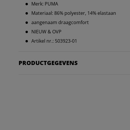
Merk: PUMA
Materiaal: 86% polyester, 14% elastaan
aangenaam draagcomfort
NIEUW & OVP
Artikel nr.: 503923-01
PRODUCTGEGEVENS