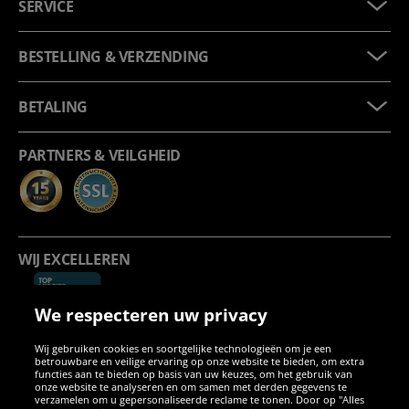
SERVICE
BESTELLING & VERZENDING
BETALING
PARTNERS & VEILGHEID
WIJ EXCELLEREN
We respecteren uw privacy
Wij gebruiken cookies en soortgelijke technologieën om je een
betrouwbare en veilige ervaring op onze website te bieden, om extra
functies aan te bieden op basis van uw keuzes, om het gebruik van
onze website te analyseren en om samen met derden gegevens te
verzamelen om u gepersonaliseerde reclame te tonen. Door op "Alles
SOCIALE MEDIA