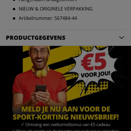
NIEUW & ORIGINELE VERPAKKING
Artikelnummer: 567484-44
PRODUCTGEGEVENS