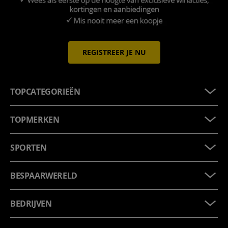
REGISTREER JE NU
TOPCATEGORIEËN
TOPMERKEN
SPORTEN
BESPAARWERELD
BEDRIJVEN