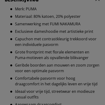
Merk: PUMA
Materiaal: 80% katoen, 20% polyester
Samenwerking met FUMI NAKAMURA
Exclusieve dameshoodie met artistieke print
Capuchon met contrastkleurig trekkoord voor
een individuele pasvorm
Grote frontprint met florale elementen en
Puma-motieven als opvallende blikvanger
Geribde boorden aan mouwen en zoom zorgen
voor een optimale pasvorm
Comfortabele pasvorm voor hoog
draagcomfort in het dagelijks leven en vrije tijd
Ideaal voor vrije tijd, streetwear en modieuze
casual outfits
Aangenaam draagcomfort