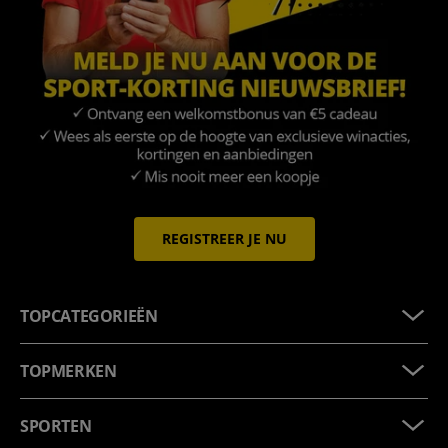
REGISTREER JE NU
TOPCATEGORIEËN
TOPMERKEN
SPORTEN