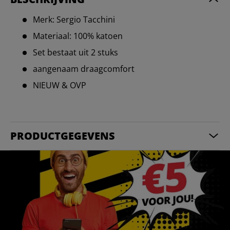
Merk: Sergio Tacchini
Materiaal: 100% katoen
Set bestaat uit 2 stuks
aangenaam draagcomfort
NIEUW & OVP
PRODUCTGEGEVENS