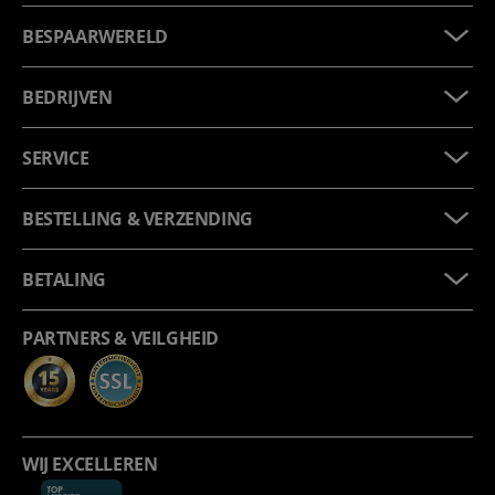
BESPAARWERELD
BEDRIJVEN
SERVICE
BESTELLING & VERZENDING
BETALING
PARTNERS & VEILGHEID
WIJ EXCELLEREN