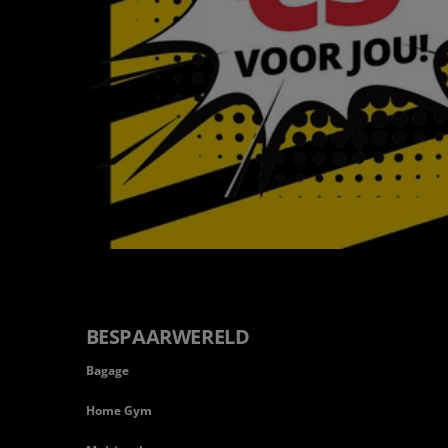
BESPAARWERELD
Bagage
Home Gym