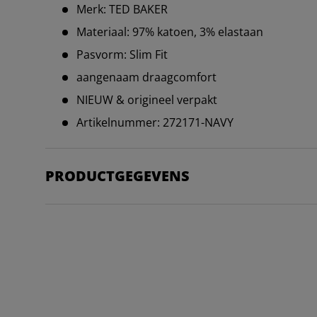
Merk: TED BAKER
Materiaal: 97% katoen, 3% elastaan
Pasvorm: Slim Fit
aangenaam draagcomfort
NIEUW & origineel verpakt
Artikelnummer: 272171-NAVY
PRODUCTGEGEVENS