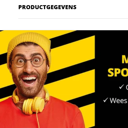
PRODUCTGEGEVENS