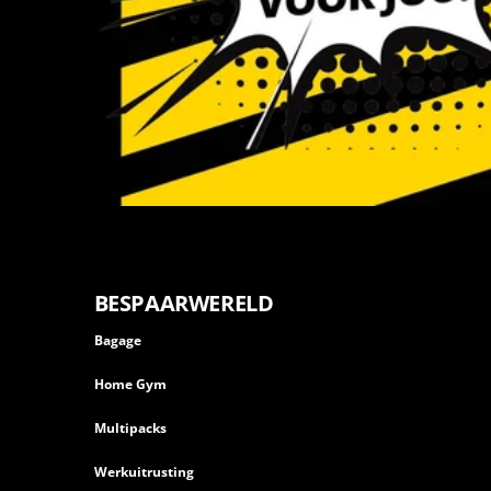
BESPAARWERELD
Bagage
Home Gym
Multipacks
Werkuitrusting