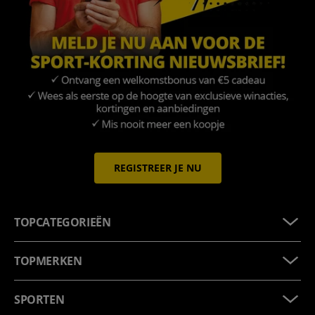
REGISTREER JE NU
TOPCATEGORIEËN
TOPMERKEN
SPORTEN