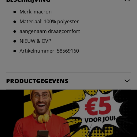
Merk: macron
Materiaal: 100% polyester
aangenaam draagcomfort
NIEUW & OVP
Artikelnummer: 58569160
PRODUCTGEGEVENS