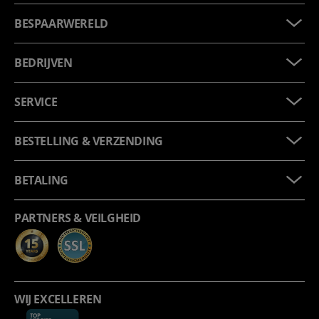
BESPAARWERELD
BEDRIJVEN
SERVICE
BESTELLING & VERZENDING
BETALING
PARTNERS & VEILGHEID
WIJ EXCELLEREN