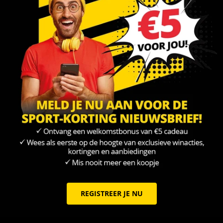
REGISTREER JE NU