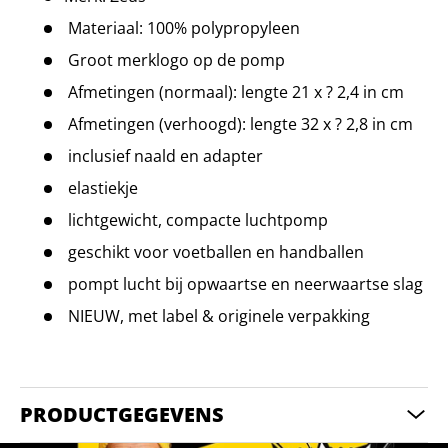
Materiaal: 100% polypropyleen
Groot merklogo op de pomp
Afmetingen (normaal): lengte 21 x ? 2,4 in cm
Afmetingen (verhoogd): lengte 32 x ? 2,8 in cm
inclusief naald en adapter
elastiekje
lichtgewicht, compacte luchtpomp
geschikt voor voetballen en handballen
pompt lucht bij opwaartse en neerwaartse slag
NIEUW, met label & originele verpakking
PRODUCTGEGEVENS