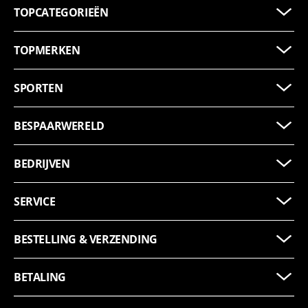
TOPCATEGORIEËN
TOPMERKEN
SPORTEN
BESPAARWERELD
BEDRIJVEN
SERVICE
BESTELLING & VERZENDING
BETALING