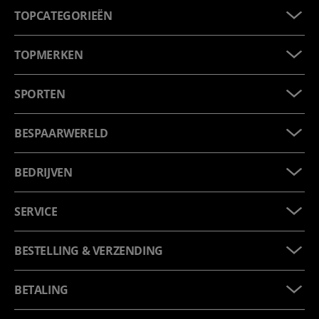
TOPCATEGORIEËN
TOPMERKEN
SPORTEN
BESPAARWERELD
BEDRIJVEN
SERVICE
BESTELLING & VERZENDING
BETALING