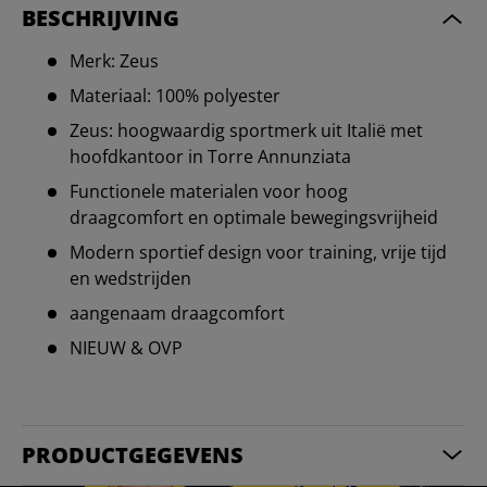
BESCHRIJVING
Merk: Zeus
Materiaal: 100% polyester
Zeus: hoogwaardig sportmerk uit Italië met
hoofdkantoor in Torre Annunziata
Functionele materialen voor hoog
draagcomfort en optimale bewegingsvrijheid
Modern sportief design voor training, vrije tijd
en wedstrijden
aangenaam draagcomfort
NIEUW & OVP
PRODUCTGEGEVENS