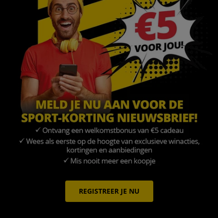
REGISTREER JE NU