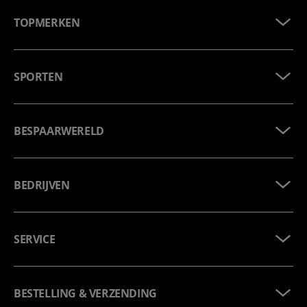
TOPMERKEN
SPORTEN
BESPAARWERELD
BEDRIJVEN
SERVICE
BESTELLING & VERZENDING