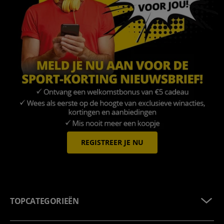
REGISTREER JE NU
TOPCATEGORIEËN