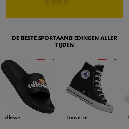
DE BESTE SPORTAANBIEDINGEN ALLER
TIJDEN
-71%
-78%
ellesse
Converse