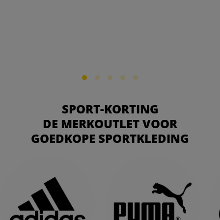
SPORT-KORTING
DE MERKOUTLET VOOR
GOEDKOPE SPORTKLEDING