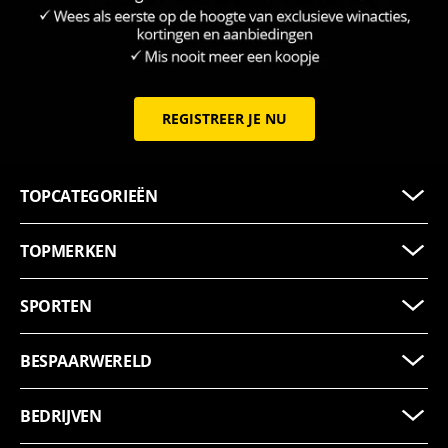
REGISTREER JE NU
TOPCATEGORIEËN
TOPMERKEN
SPORTEN
BESPAARWERELD
BEDRIJVEN