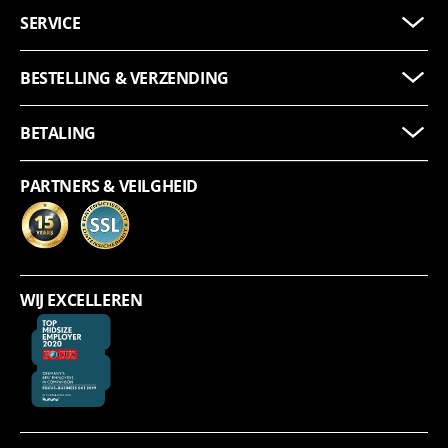
SERVICE
BESTELLING & VERZENDING
BETALING
PARTNERS & VEILGHEID
WIJ EXCELLEREN