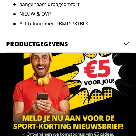
aangenaam draagcomfort
NIEUW & OVP
Artikelnummer: FBMTS781BLK
PRODUCTGEGEVENS