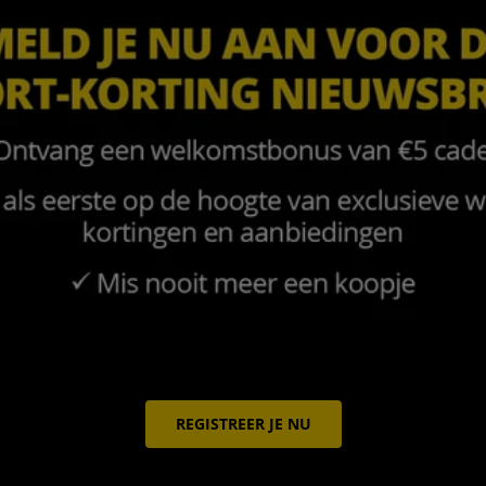
REGISTREER JE NU