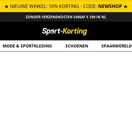
🔥 NIEUWE WINKEL: 10% KORTING - CODE:
NEWSHOP
🔥
ZONDER VERZENDKOSTEN VANAF € 100 IN NL
MODE & SPORTKLEDING
SCHOENEN
SPAARWERELD