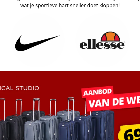
wat je sportieve hart sneller doet kloppen!