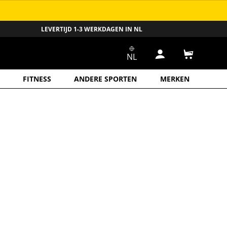
LEVERTIJD 1-3 WERKDAGEN IN NL
NL
Inloggen
Winkelwa
FITNESS
ANDERE SPORTEN
MERKEN