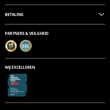
BETALING
PARTNERS & VEILGHEID
WIJ EXCELLEREN