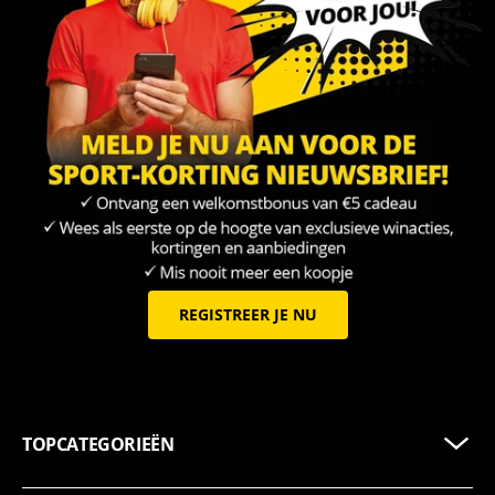
REGISTREER JE NU
TOPCATEGORIEËN