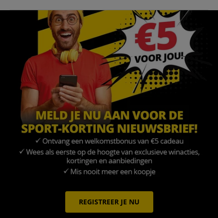
REGISTREER JE NU