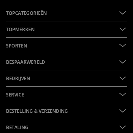
TOPCATEGORIEËN
TOPMERKEN
SPORTEN
BESPAARWERELD
BEDRIJVEN
SERVICE
BESTELLING & VERZENDING
BETALING