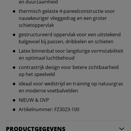
en duurzaamheid
thermisch gelaste 4-paneelconstructie voor
nauwkeuriger vlieggedrag en een groter
schietoppervlak
gestructureerd oppervlak voor een uitstekend
balgevoel bij passen, dribbelen en schieten
Latex binnenbal voor langdurige vormstabiliteit
en optimaal luchtbehoud
contrastrijk design voor betere zichtbaarheid
op het speelveld
ideaal voor wedstrijd en training op natuurgras
en moderne voetbalvelden
NIEUW & OVP
Artikelnummer: FZ3023-100
PRODUCTGEGEVENS