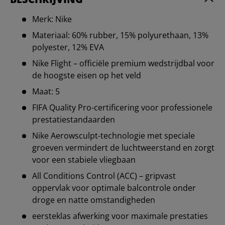
Merk: Nike
Materiaal: 60% rubber, 15% polyurethaan, 13%
polyester, 12% EVA
Nike Flight – officiële premium wedstrijdbal voor
de hoogste eisen op het veld
Maat: 5
FIFA Quality Pro-certificering voor professionele
prestatiestandaarden
Nike Aerowsculpt-technologie met speciale
groeven vermindert de luchtweerstand en zorgt
voor een stabiele vliegbaan
All Conditions Control (ACC) – gripvast
oppervlak voor optimale balcontrole onder
droge en natte omstandigheden
eersteklas afwerking voor maximale prestaties