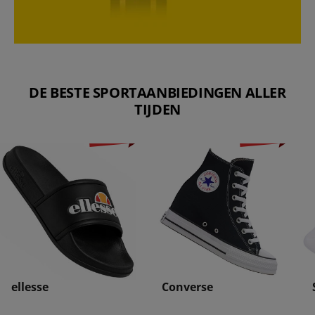
DE BESTE SPORTAANBIEDINGEN ALLER
TIJDEN
-71%
-78%
ellesse
Converse