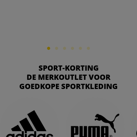
SPORT-KORTING
DE MERKOUTLET VOOR
GOEDKOPE SPORTKLEDING