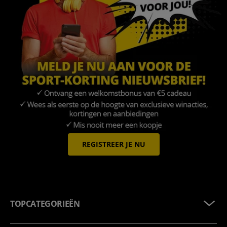
REGISTREER JE NU
TOPCATEGORIEËN