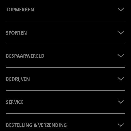
TOPMERKEN
SPORTEN
BESPAARWERELD
BEDRIJVEN
SERVICE
BESTELLING & VERZENDING