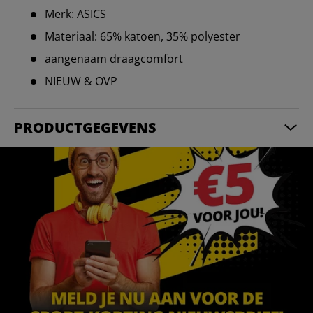
Merk: ASICS
Materiaal: 65% katoen, 35% polyester
aangenaam draagcomfort
NIEUW & OVP
PRODUCTGEGEVENS