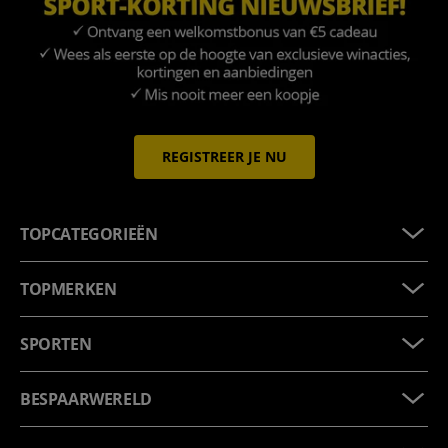
REGISTREER JE NU
TOPCATEGORIEËN
TOPMERKEN
SPORTEN
BESPAARWERELD