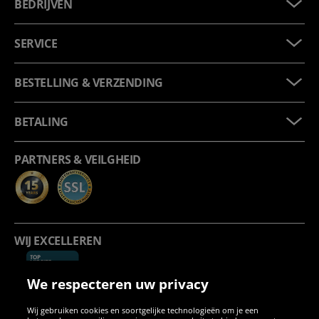
BEDRIJVEN
SERVICE
BESTELLING & VERZENDING
BETALING
PARTNERS & VEILGHEID
WIJ EXCELLEREN
We respecteren uw privacy
Wij gebruiken cookies en soortgelijke technologieën om je een