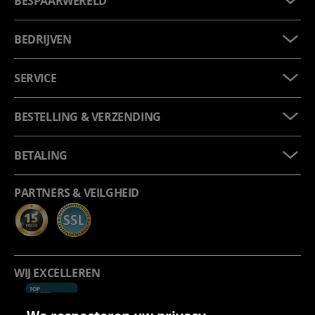
BESPAARWERELD
BEDRIJVEN
SERVICE
BESTELLING & VERZENDING
BETALING
PARTNERS & VEILGHEID
WIJ EXCELLEREN