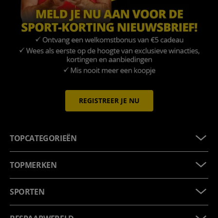
REGISTREER JE NU
TOPCATEGORIEËN
TOPMERKEN
SPORTEN