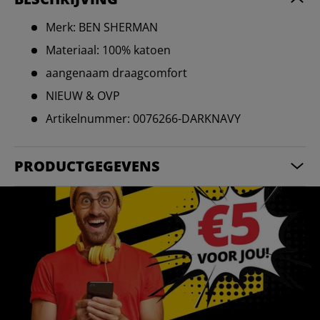
Merk: BEN SHERMAN
Materiaal: 100% katoen
aangenaam draagcomfort
NIEUW & OVP
Artikelnummer: 0076266-DARKNAVY
PRODUCTGEGEVENS