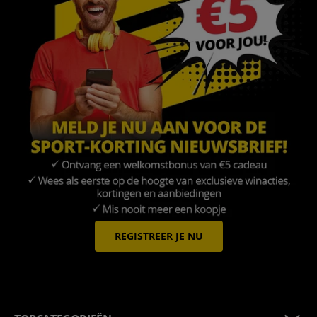
REGISTREER JE NU