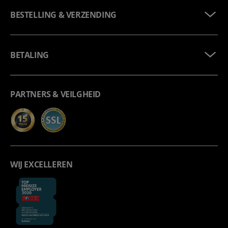
BESTELLING & VERZENDING
BETALING
PARTNERS & VEILGHEID
WIJ EXCELLEREN