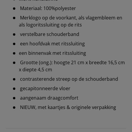
Materiaal: 100%polyester
Merklogo op de voorkant, als vlagembleem en
als logoritssluiting op de rits
verstelbare schouderband
een hoofdvak met ritssluiting
een binnenvak met ritssluiting
Grootte (ong.): hoogte 21 cm x breedte 16,5 cm
x diepte 4,5 cm
contrasterende streep op de schouderband
gecapitonneerde vloer
aangenaam draagcomfort
NIEUW, met kaartjes & originele verpakking