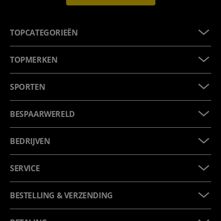
TOPCATEGORIEËN
TOPMERKEN
SPORTEN
BESPAARWERELD
BEDRIJVEN
SERVICE
BESTELLING & VERZENDING