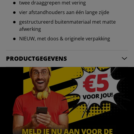
twee draaggrepen met vering
vier afstandhouders aan één lange zijde
gestructureerd buitenmateriaal met matte
afwerking
NIEUW, met doos & originele verpakking
PRODUCTGEGEVENS