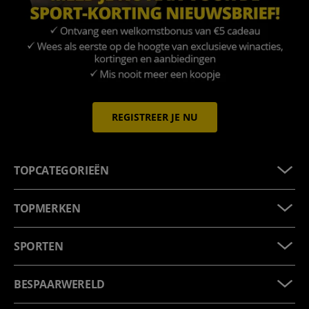
REGISTREER JE NU
TOPCATEGORIEËN
TOPMERKEN
SPORTEN
BESPAARWERELD