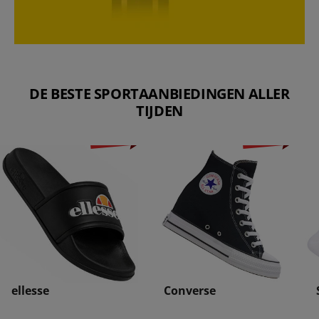
DE BESTE SPORTAANBIEDINGEN ALLER
TIJDEN
-71%
-78%
ellesse
Converse