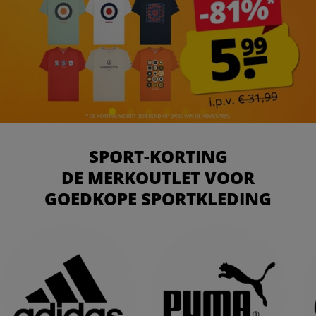
SPORT-KORTING
DE MERKOUTLET VOOR
GOEDKOPE SPORTKLEDING