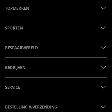
TOPMERKEN
SPORTEN
BESPAARWERELD
BEDRIJVEN
SERVICE
BESTELLING & VERZENDING