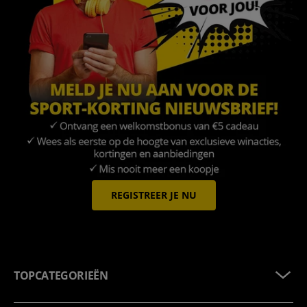
REGISTREER JE NU
TOPCATEGORIEËN